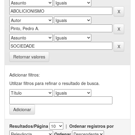
Retornar valores
Adicionar filtros:
Utilizar filtros para refinar o resultado de busca.
Resultados/Página
|
Ordenar registros por
Ordenar