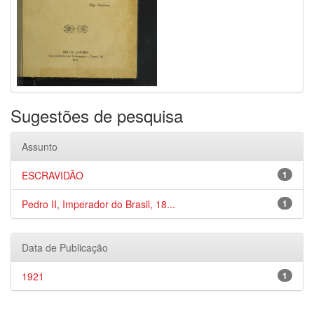
Sugestões de pesquisa
Assunto
ESCRAVIDÃO
1
Pedro II, Imperador do Brasil, 18...
1
Data de Publicação
1921
1