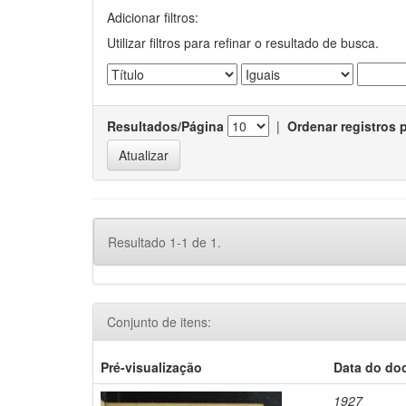
Adicionar filtros:
Utilizar filtros para refinar o resultado de busca.
Resultados/Página
|
Ordenar registros 
Resultado 1-1 de 1.
Conjunto de itens:
Pré-visualização
Data do do
1927