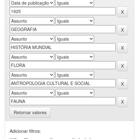
Retornar valores
Adicionar filtros: