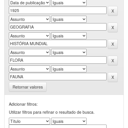
Retornar valores
Adicionar filtros:
Utilizar filtros para refinar o resultado de busca.