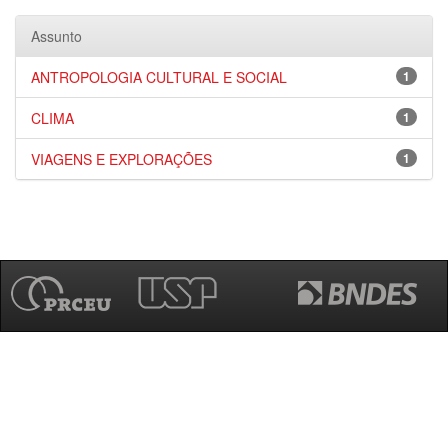
Assunto
ANTROPOLOGIA CULTURAL E SOCIAL
1
CLIMA
1
VIAGENS E EXPLORAÇÕES
1