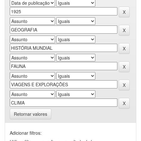
Retornar valores
Adicionar filtros: