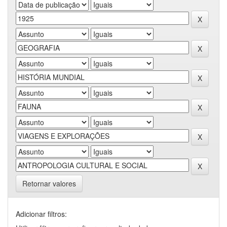
Retornar valores
Adicionar filtros: