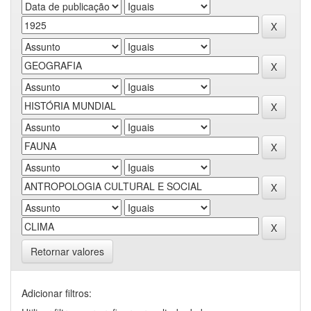
Retornar valores
Adicionar filtros: