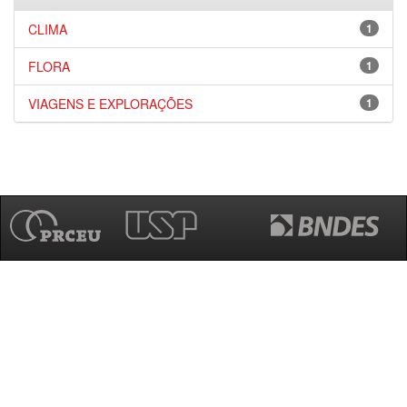
CLIMA
1
FLORA
1
VIAGENS E EXPLORAÇÕES
1