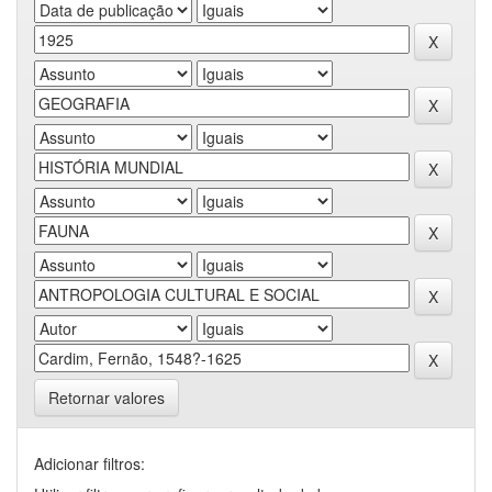
Retornar valores
Adicionar filtros: