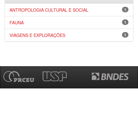
ANTROPOLOGIA CULTURAL E SOCIAL
1
FAUNA
1
VIAGENS E EXPLORAÇÕES
1