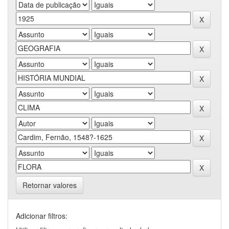
Retornar valores
Adicionar filtros: