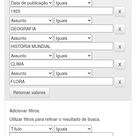
Retornar valores
Adicionar filtros:
Utilizar filtros para refinar o resultado de busca.