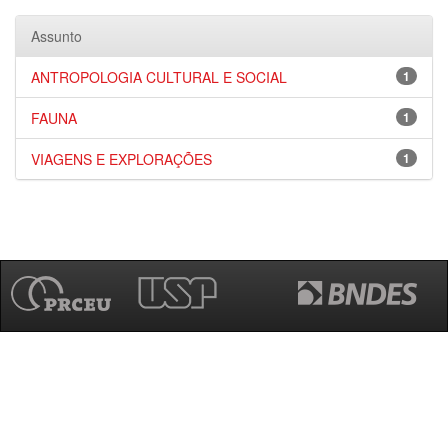
Assunto
ANTROPOLOGIA CULTURAL E SOCIAL
1
FAUNA
1
VIAGENS E EXPLORAÇÕES
1