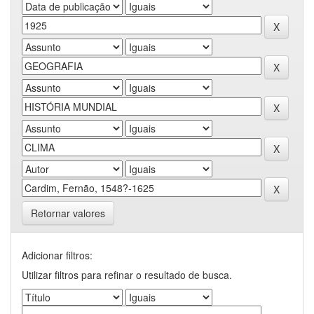
Retornar valores
Adicionar filtros:
Utilizar filtros para refinar o resultado de busca.