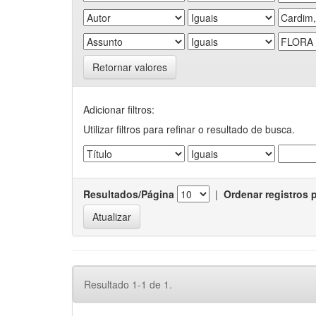
Retornar valores
Adicionar filtros:
Utilizar filtros para refinar o resultado de busca.
Resultados/Página
|
Ordenar registros 
Resultado 1-1 de 1.