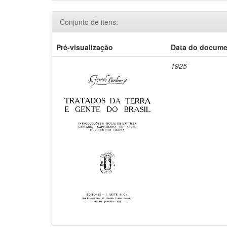
Conjunto de itens:
Pré-visualização
Data do docum
1925