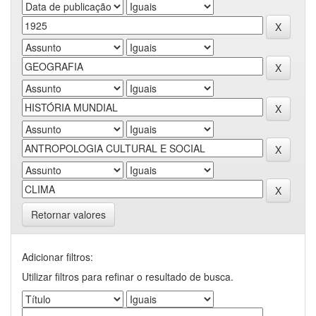
Retornar valores
Adicionar filtros:
Utilizar filtros para refinar o resultado de busca.