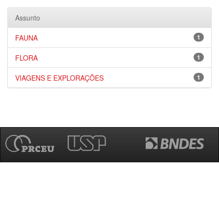
Assunto
FAUNA
1
FLORA
1
VIAGENS E EXPLORAÇÕES
1