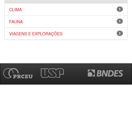
CLIMA
1
FAUNA
1
VIAGENS E EXPLORAÇÕES
1