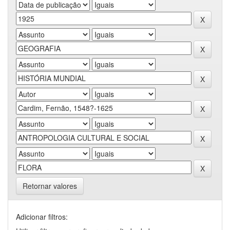
Retornar valores
Adicionar filtros: