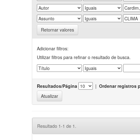
Retornar valores
Adicionar filtros:
Utilizar filtros para refinar o resultado de busca.
Resultados/Página
|
Ordenar registros 
Resultado 1-1 de 1.