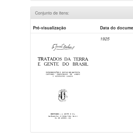
Conjunto de itens:
Pré-visualização
Data do docum
1925