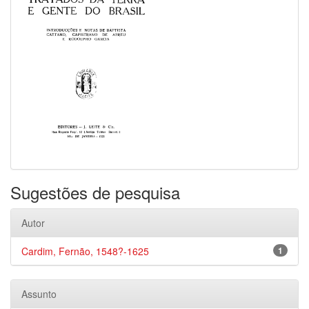
Sugestões de pesquisa
Autor
Cardim, Fernão, 1548?-1625
1
Assunto