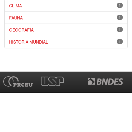
CLIMA
1
FAUNA
1
GEOGRAFIA
1
HISTÓRIA MUNDIAL
1