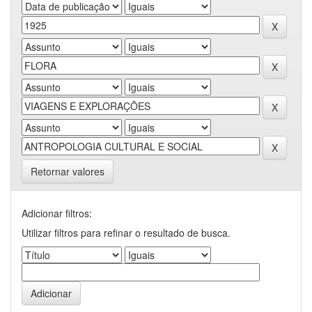
Retornar valores
Adicionar filtros:
Utilizar filtros para refinar o resultado de busca.