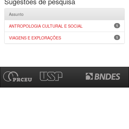
Sugestões de pesquisa
Assunto
ANTROPOLOGIA CULTURAL E SOCIAL
1
VIAGENS E EXPLORAÇÕES
1