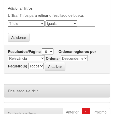
Adicionar filtros:
Utilizar filtros para refinar o resultado de busca.
Resultados/Página
|
Ordenar registros por
Ordenar
Registro(s)
Resultado 1-1 de 1.
Anterior
1
Próximo
Conjunto de itens: