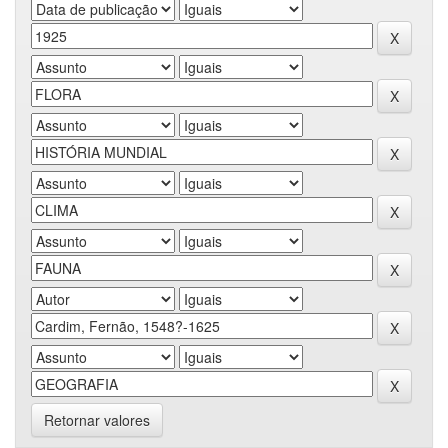
Retornar valores