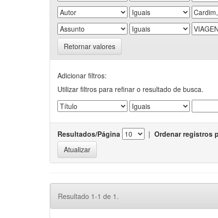
Retornar valores
Adicionar filtros:
Utilizar filtros para refinar o resultado de busca.
Resultados/Página
|
Ordenar registros 
Resultado 1-1 de 1.