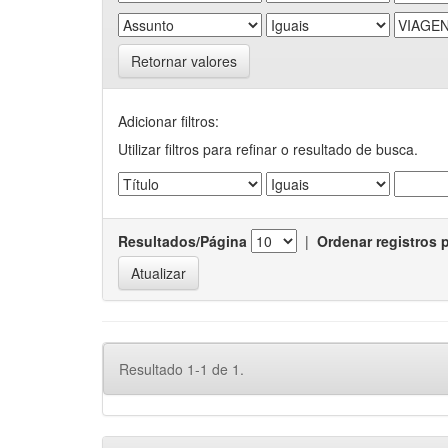
Retornar valores
Adicionar filtros:
Utilizar filtros para refinar o resultado de busca.
Resultados/Página
|
Ordenar registros 
Resultado 1-1 de 1.