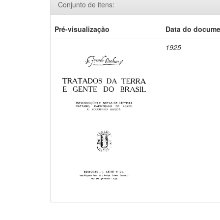
Conjunto de itens:
Pré-visualização
Data do docum
1925