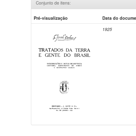
Conjunto de itens:
Pré-visualização
Data do docum
1925