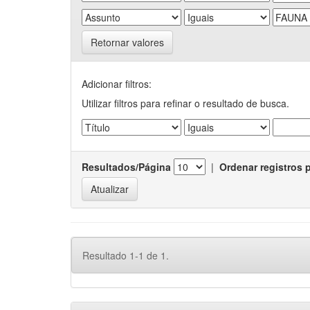
Retornar valores
Adicionar filtros:
Utilizar filtros para refinar o resultado de busca.
Resultados/Página
|
Ordenar registros 
Resultado 1-1 de 1.