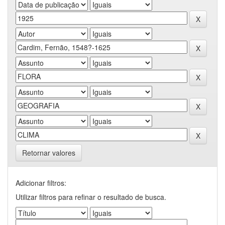
Retornar valores
Adicionar filtros:
Utilizar filtros para refinar o resultado de busca.