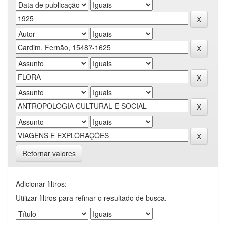
Retornar valores
Adicionar filtros:
Utilizar filtros para refinar o resultado de busca.