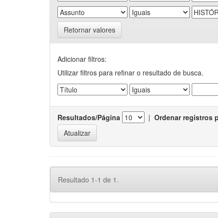
Retornar valores
Adicionar filtros:
Utilizar filtros para refinar o resultado de busca.
Resultados/Página
|
Ordenar registros 
Resultado 1-1 de 1.