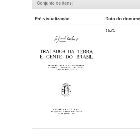
Conjunto de itens:
Pré-visualização
Data do docum
1925