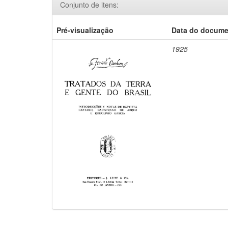
Conjunto de itens:
Pré-visualização
Data do docum
1925