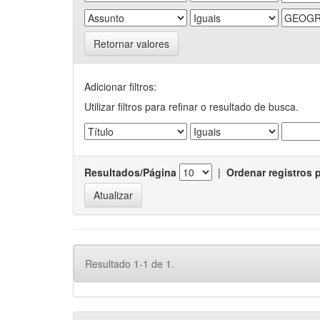
Retornar valores
Adicionar filtros:
Utilizar filtros para refinar o resultado de busca.
Resultados/Página
|
Ordenar registros 
Resultado 1-1 de 1.