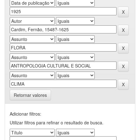
Retornar valores
Adicionar filtros:
Utilizar filtros para refinar o resultado de busca.