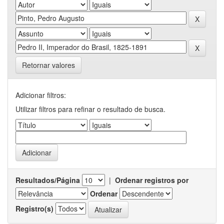
Retornar valores
Adicionar filtros:
Utilizar filtros para refinar o resultado de busca.
Resultados/Página
|
Ordenar registros por
Ordenar
Registro(s)