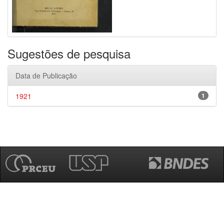
Sugestões de pesquisa
Data de Publicação
1921
1