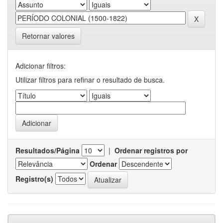
Retornar valores
Adicionar filtros:
Utilizar filtros para refinar o resultado de busca.
Resultados/Página
|
Ordenar registros por
Ordenar
Registro(s)