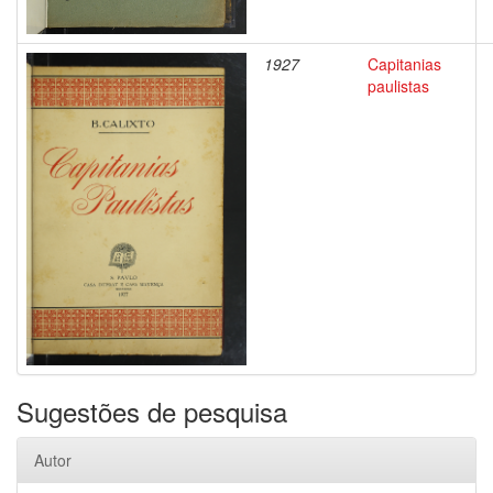
1927
Capitanias
paulistas
Sugestões de pesquisa
Autor