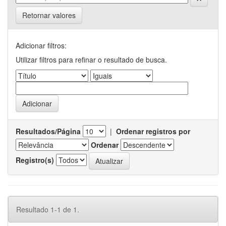
Retornar valores
Adicionar filtros:
Utilizar filtros para refinar o resultado de busca.
Resultados/Página
|
Ordenar registros por
Ordenar
Registro(s)
Resultado 1-1 de 1.