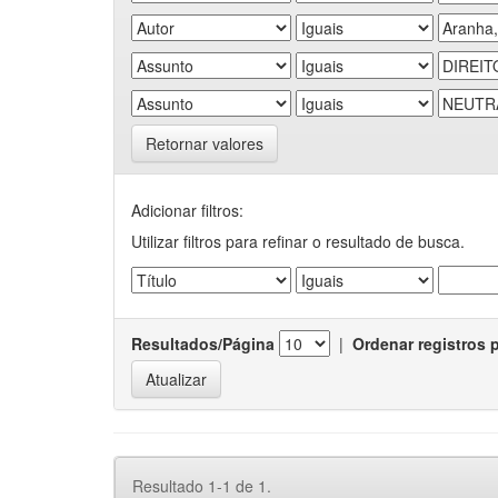
Retornar valores
Adicionar filtros:
Utilizar filtros para refinar o resultado de busca.
Resultados/Página
|
Ordenar registros 
Resultado 1-1 de 1.