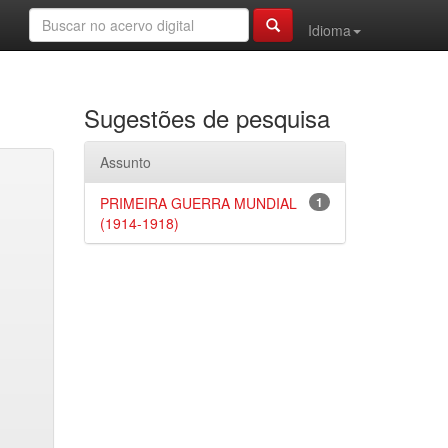
Idioma
Sugestões de pesquisa
Assunto
PRIMEIRA GUERRA MUNDIAL
1
(1914-1918)