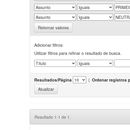
Retornar valores
Adicionar filtros:
Utilizar filtros para refinar o resultado de busca.
Resultados/Página
|
Ordenar registros 
Resultado 1-1 de 1.