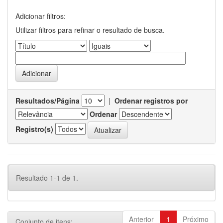
Adicionar filtros:
Utilizar filtros para refinar o resultado de busca.
Resultados/Página
|
Ordenar registros por
Ordenar
Registro(s)
Resultado 1-1 de 1.
Anterior
1
Próximo
Conjunto de itens: