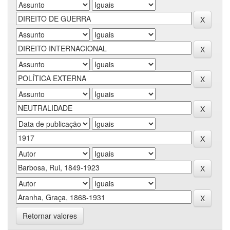
Retornar valores