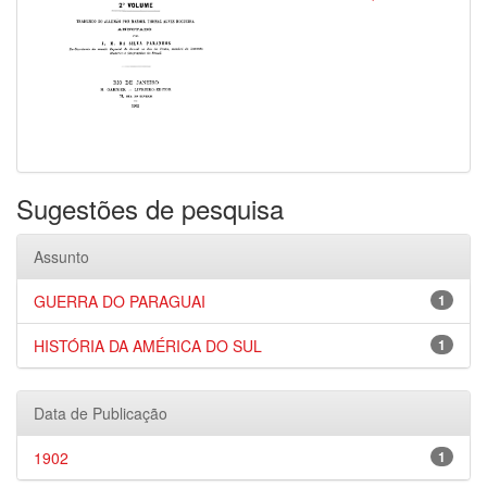
Sugestões de pesquisa
Assunto
GUERRA DO PARAGUAI
1
HISTÓRIA DA AMÉRICA DO SUL
1
Data de Publicação
1902
1