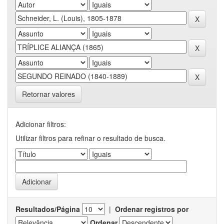
Retornar valores
Adicionar filtros:
Utilizar filtros para refinar o resultado de busca.
Resultados/Página
|
Ordenar registros por
Ordenar