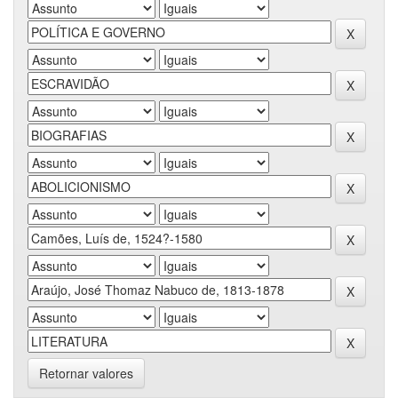
Retornar valores