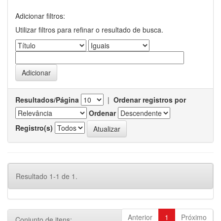
Adicionar filtros:
Utilizar filtros para refinar o resultado de busca.
Resultados/Página
|
Ordenar registros por
Ordenar
Registro(s)
Resultado 1-1 de 1.
Anterior
1
Próximo
Conjunto de itens: