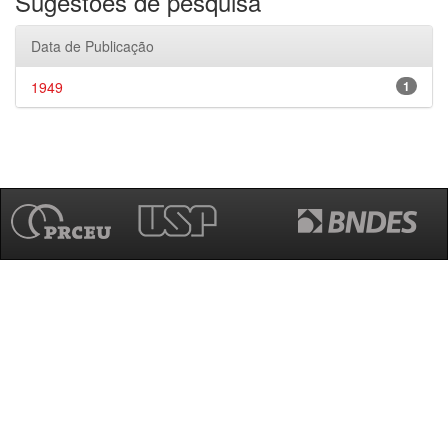
Sugestões de pesquisa
Data de Publicação
1949
1