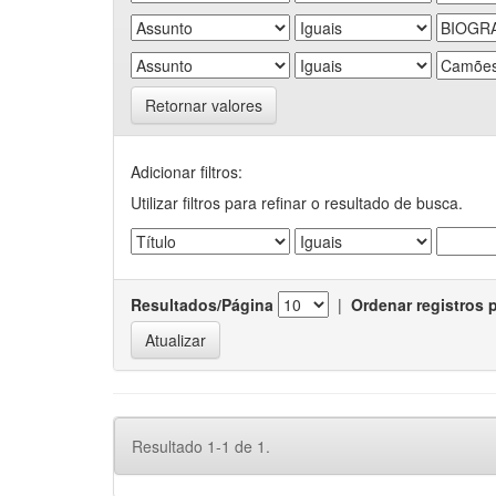
Retornar valores
Adicionar filtros:
Utilizar filtros para refinar o resultado de busca.
Resultados/Página
|
Ordenar registros 
Resultado 1-1 de 1.