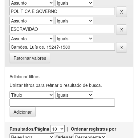
Retornar valores
Adicionar filtros:
Utilizar filtros para refinar o resultado de busca.
Resultados/Página
|
Ordenar registros por
Ordenar