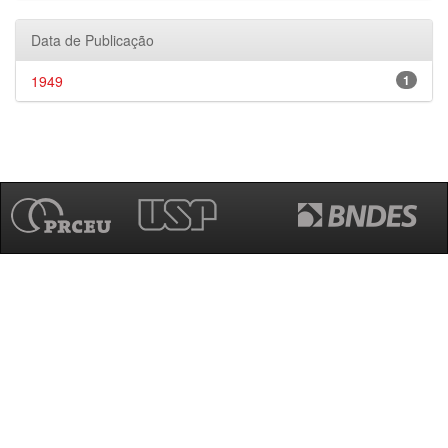
Data de Publicação
1949
1