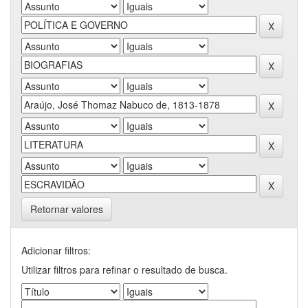
Retornar valores
Adicionar filtros:
Utilizar filtros para refinar o resultado de busca.