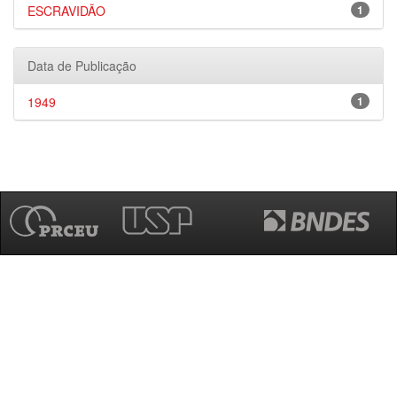
ESCRAVIDÃO
1
Data de Publicação
1949
1