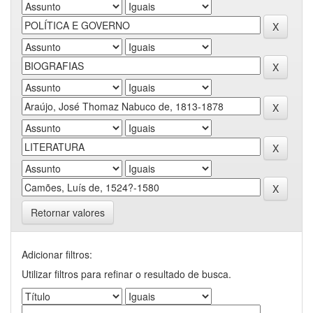
Retornar valores
Adicionar filtros:
Utilizar filtros para refinar o resultado de busca.