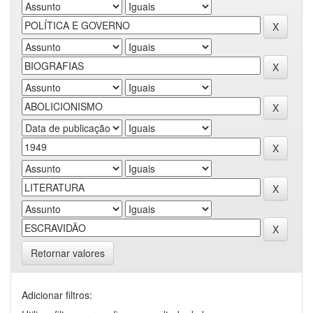
Retornar valores
Adicionar filtros: