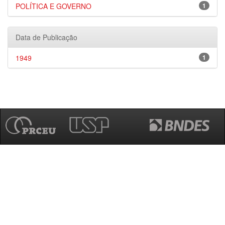
POLÍTICA E GOVERNO
1
Data de Publicação
1949
1