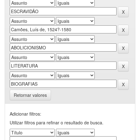
Retornar valores
Adicionar filtros:
Utilizar filtros para refinar o resultado de busca.