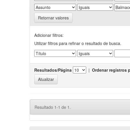
Retornar valores
Adicionar filtros:
Utilizar filtros para refinar o resultado de busca.
Resultados/Página
|
Ordenar registros 
Resultado 1-1 de 1.