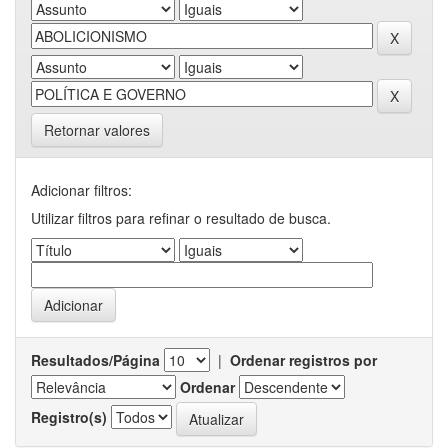
Retornar valores
Adicionar filtros:
Utilizar filtros para refinar o resultado de busca.
Resultados/Página
|
Ordenar registros por
Ordenar
Registro(s)