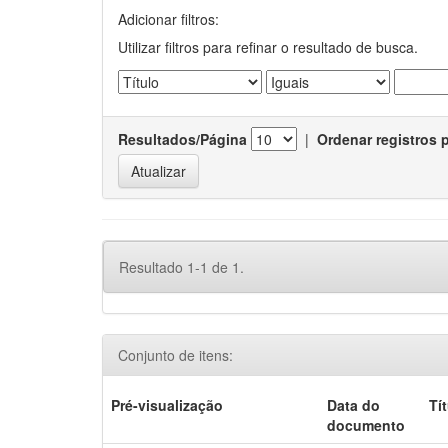
Adicionar filtros:
Utilizar filtros para refinar o resultado de busca.
Resultados/Página
|
Ordenar registros 
Resultado 1-1 de 1.
Conjunto de itens:
Pré-visualização
Data do
Tí
documento