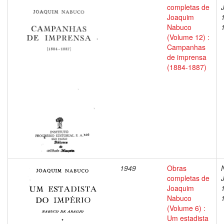
completas de
Joaquim
Nabuco
(Volume 12) :
Campanhas
de imprensa
(1884-1887)
1949
Obras
completas de
Joaquim
Nabuco
(Volume 6) :
Um estadista