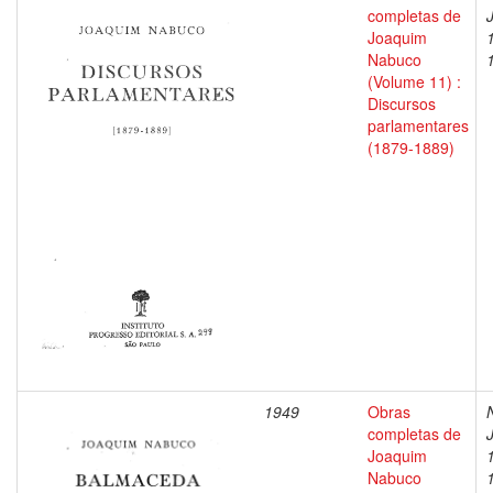
completas de
Joaquim
Nabuco
(Volume 11) :
Discursos
parlamentares
(1879-1889)
1949
Obras
completas de
Joaquim
Nabuco