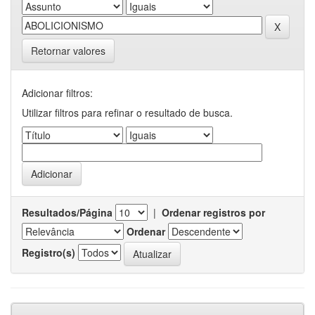
Retornar valores
Adicionar filtros:
Utilizar filtros para refinar o resultado de busca.
Resultados/Página
|
Ordenar registros por
Ordenar
Registro(s)