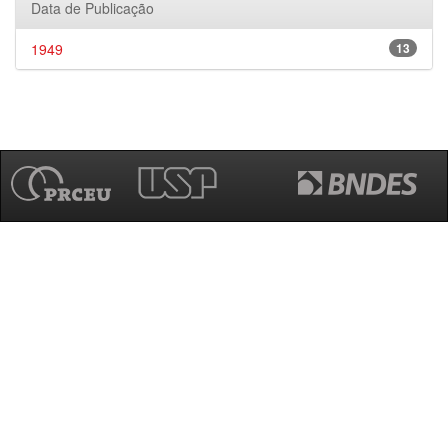
Data de Publicação
1949
13