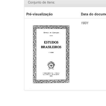
Conjunto de itens:
Pré-visualização
Data do docum
1931