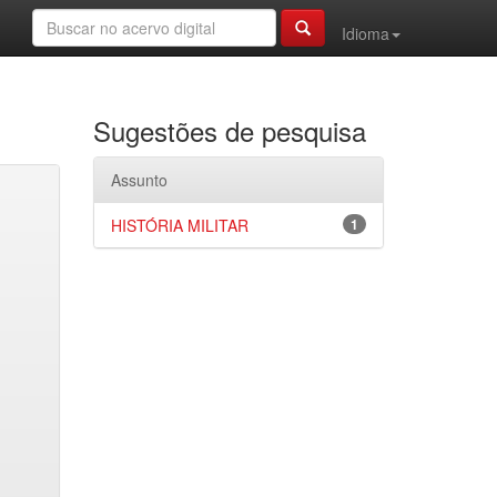
Idioma
Sugestões de pesquisa
Assunto
HISTÓRIA MILITAR
1