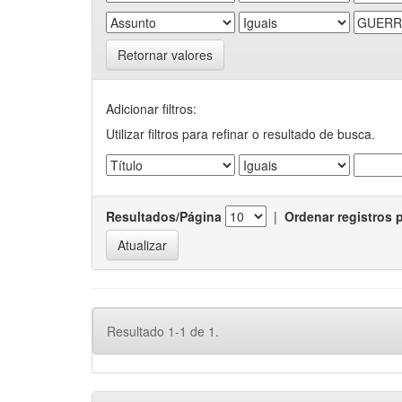
Retornar valores
Adicionar filtros:
Utilizar filtros para refinar o resultado de busca.
Resultados/Página
|
Ordenar registros 
Resultado 1-1 de 1.