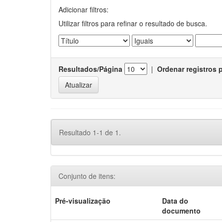
Adicionar filtros:
Utilizar filtros para refinar o resultado de busca.
Resultados/Página
|
Ordenar registros 
Resultado 1-1 de 1.
Conjunto de itens:
Pré-visualização
Data do
documento