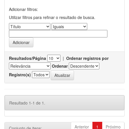
Adicionar filtros:
Utilizar filtros para refinar o resultado de busca.
Resultados/Página
|
Ordenar registros por
Ordenar
Registro(s)
Resultado 1-1 de 1.
Anterior
1
Próximo
Conjunto de itens: