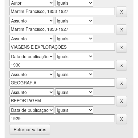
Retornar valores