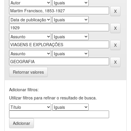
Retornar valores
Adicionar filtros:
Utilizar filtros para refinar o resultado de busca.