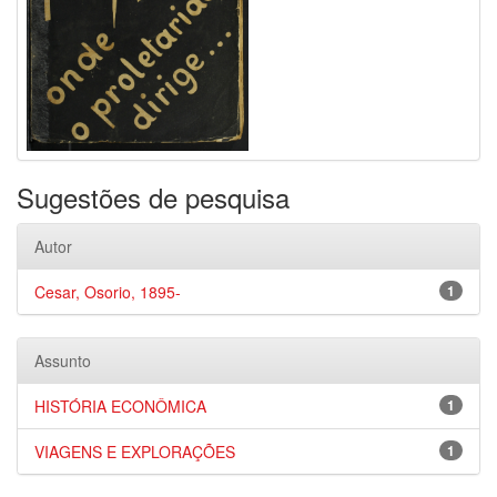
Sugestões de pesquisa
Autor
Cesar, Osorio, 1895-
1
Assunto
HISTÓRIA ECONÔMICA
1
VIAGENS E EXPLORAÇÕES
1