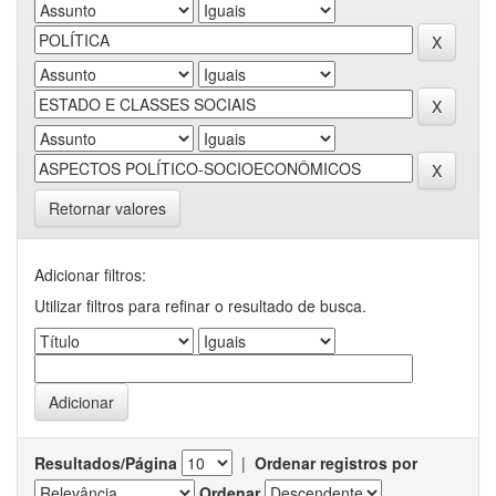
Retornar valores
Adicionar filtros:
Utilizar filtros para refinar o resultado de busca.
Resultados/Página
|
Ordenar registros por
Ordenar