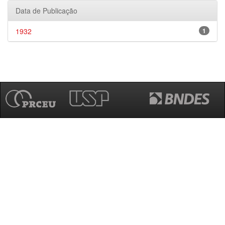
Data de Publicação
1932
1