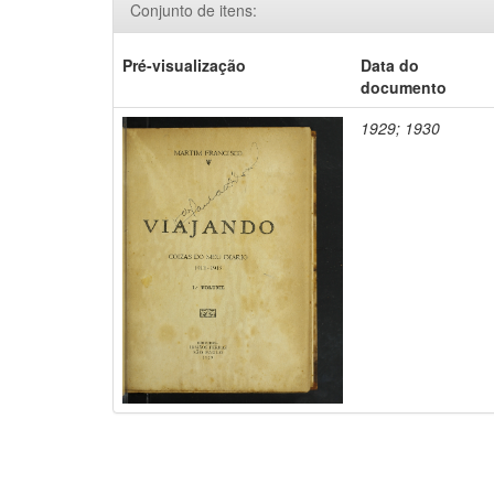
Conjunto de itens:
Pré-visualização
Data do
documento
1929; 1930