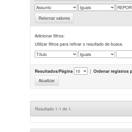
Retornar valores
Adicionar filtros:
Utilizar filtros para refinar o resultado de busca.
Resultados/Página
|
Ordenar registros 
Resultado 1-1 de 1.