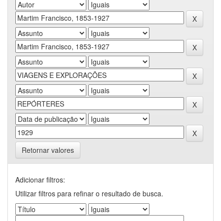
Retornar valores
Adicionar filtros:
Utilizar filtros para refinar o resultado de busca.